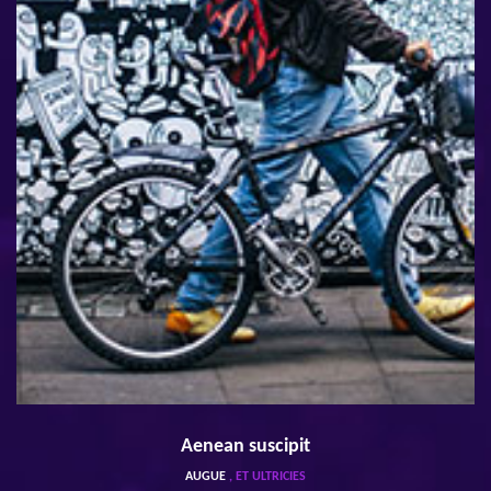
Aenean suscipit
AUGUE
, ET ULTRICIES