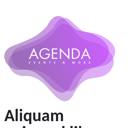
Aliquam