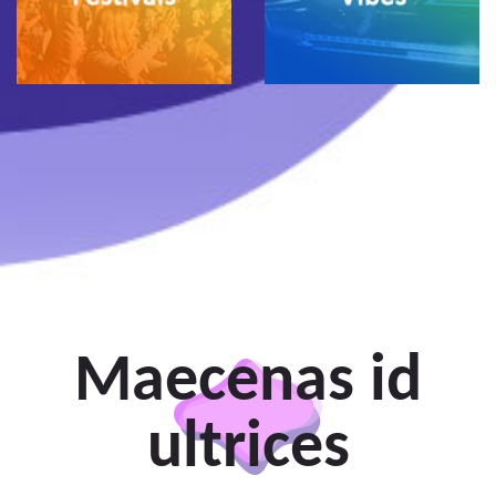
Maecenas id
ultrices