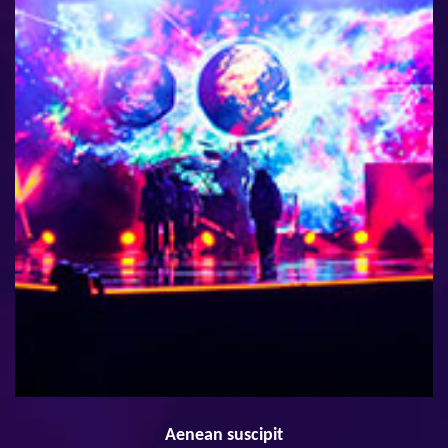
Aenean suscipit