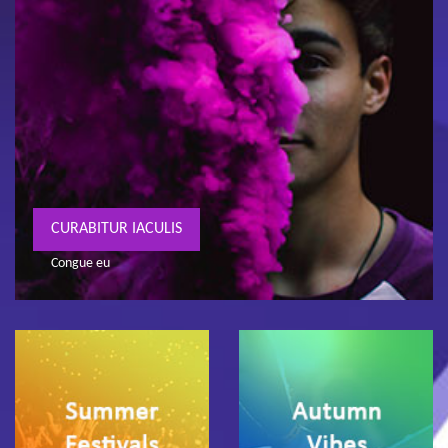
CURABITUR IACULIS
Congue eu