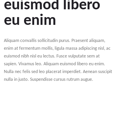
euismod libero
eu enim
Aliquam convallis sollicitudin purus. Praesent aliquam,
enim at fermentum mollis, ligula massa adipiscing nisl, ac
euismod nibh nisl eu lectus. Fusce vulputate sem at
sapien. Vivamus leo. Aliquam euismod libero eu enim.
Nulla nec felis sed leo placerat imperdiet. Aenean suscipit
nulla in justo. Suspendisse cursus rutrum augue.