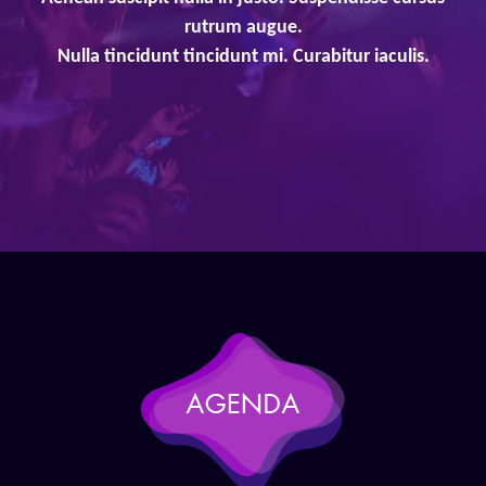
rutrum augue.
Nulla tincidunt tincidunt mi. Curabitur iaculis.