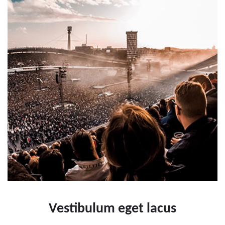
Vestibulum eget lacus