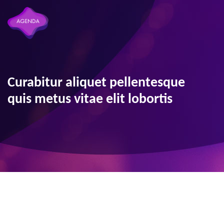
Curabitur aliquet pellentesque
quis metus vitae elit lobortis