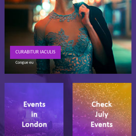
CURABITUR IACULIS
Congue eu